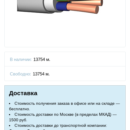
В наличии:
13754 м.
Свободно:
13754 м.
Доставка
Стоимость получения заказа в офисе или на складе —
бесплатно.
Стоимость доставки по Москве (в пределах МКАД) —
1500 руб.
Стоимость доставки до транспортной компании: