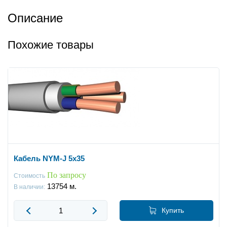
Описание
Похожие товары
Кабель NYM-J 5x35
По запросу
Стоимость
13754
м.
В наличии:
Купить