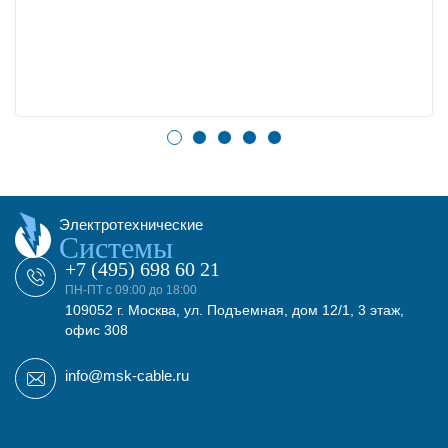
Электротехнические
Системы
+7 (495) 698 60 21
ПН-ПТ с 09:00 до 18:00
109052 г. Москва, ул. Подъемная, дом 12/1, 3 этаж,
офис 308
info@msk-cable.ru