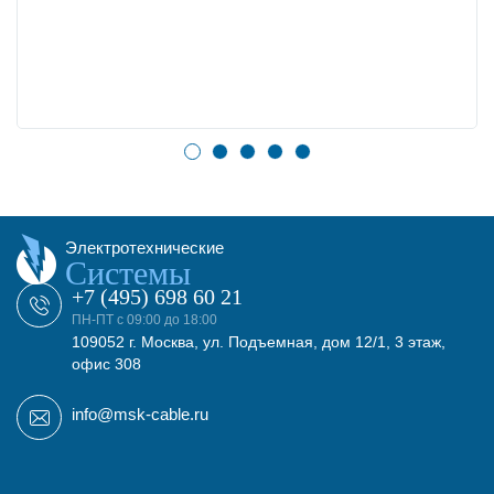
Электротехнические
Системы
+7 (495) 698 60 21
ПН-ПТ с 09:00 до 18:00
109052 г. Москва, ул. Подъемная, дом 12/1, 3 этаж,
офис 308
info@msk-cable.ru