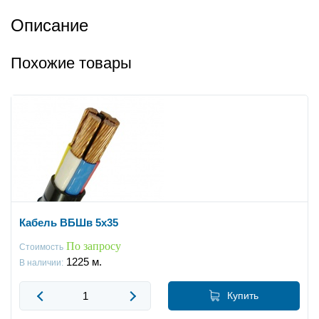
Описание
Похожие товары
Кабель ВБШв 5x35
По запросу
Стоимость
1225
м.
В наличии:
Купить