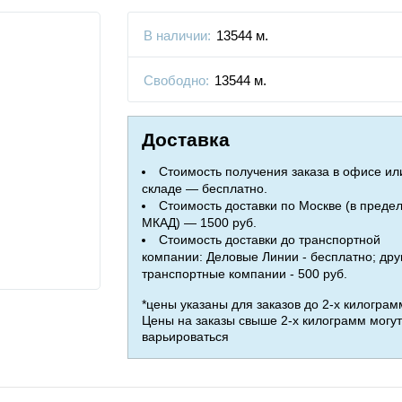
В наличии:
13544 м.
Свободно:
13544 м.
Доставка
Стоимость получения заказа в офисе ил
складе — бесплатно.
Стоимость доставки по Москве (в преде
МКАД) — 1500 руб.
Стоимость доставки до транспортной
компании: Деловые Линии - бесплатно; дру
транспортные компании - 500 руб.
*цены указаны для заказов до 2-х килограм
Цены на заказы свыше 2-х килограмм могут
варьироваться