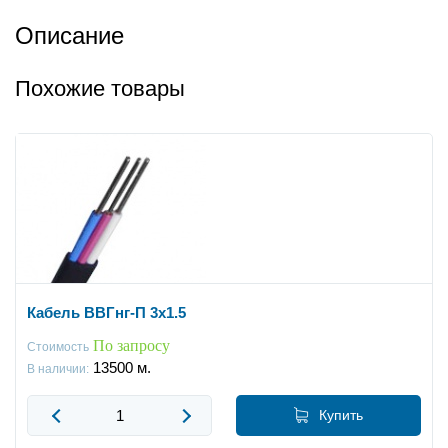
Описание
Похожие товары
Кабель ВВГнг-П 3x1.5
По запросу
Стоимость
13500
м.
В наличии:
Купить