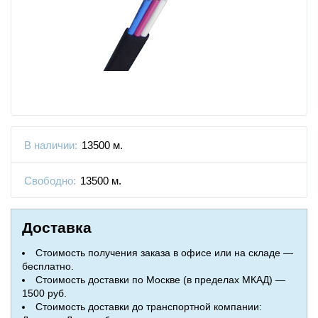
В наличии:
13500 м.
Свободно:
13500 м.
Доставка
Стоимость получения заказа в офисе или на складе —
бесплатно.
Стоимость доставки по Москве (в пределах МКАД) —
1500 руб.
Стоимость доставки до транспортной компании: