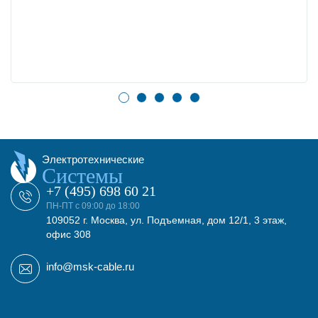
Электротехнические
Системы
+7 (495) 698 60 21
ПН-ПТ с 09:00 до 18:00
109052 г. Москва, ул. Подъемная, дом 12/1, 3 этаж,
офис 308
info@msk-cable.ru