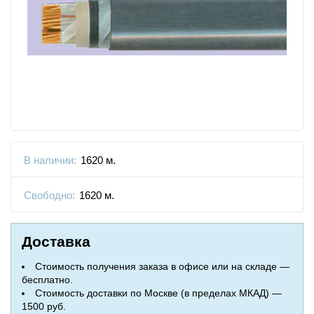
В наличии:
1620 м.
Свободно:
1620 м.
Доставка
Стоимость получения заказа в офисе или на складе —
бесплатно.
Стоимость доставки по Москве (в пределах МКАД) —
1500 руб.