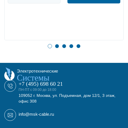
Электротехнические
Системы
+7 (495) 698 60 21
ПН-ПТ с 09:00 до 18:00
109052 г. Москва, ул. Подъемная, дом 12/1, 3 этаж,
офис 308
info@msk-cable.ru