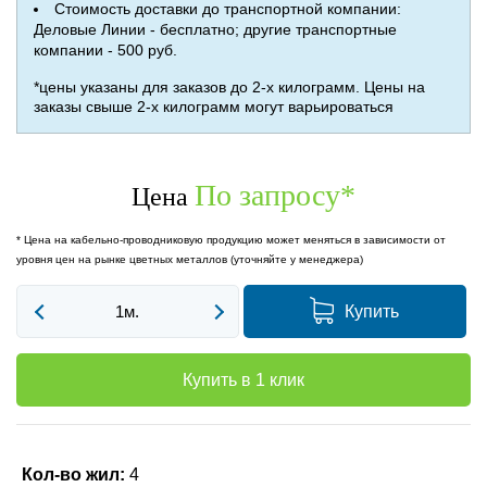
Стоимость доставки до транспортной компании:
Деловые Линии - бесплатно; другие транспортные
компании - 500 руб.
*цены указаны для заказов до 2-х килограмм. Цены на
заказы свыше 2-х килограмм могут варьироваться
По запросу
*
Цена
* Цена на кабельно-проводниковую продукцию может меняться в зависимости от
уровня цен на рынке цветных металлов (уточняйте у менеджера)
Купить
Купить в 1 клик
Кол-во жил:
4