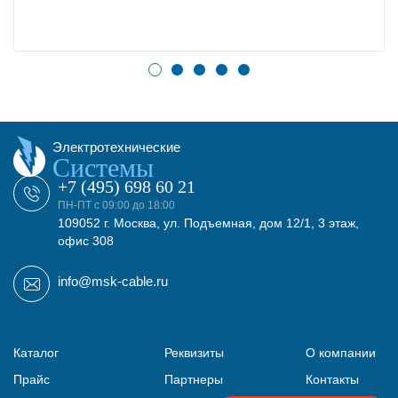
Электротехнические
Системы
+7 (495) 698 60 21
ПН-ПТ с 09:00 до 18:00
109052 г. Москва, ул. Подъемная, дом 12/1, 3 этаж,
офис 308
info@msk-cable.ru
Каталог
Реквизиты
О компании
Прайс
Партнеры
Контакты