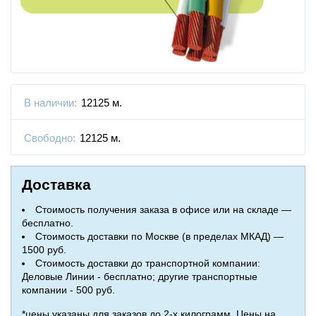
В наличии:
12125 м.
Свободно:
12125 м.
Доставка
Стоимость получения заказа в офисе или на складе —
бесплатно.
Стоимость доставки по Москве (в пределах МКАД) —
1500 руб.
Стоимость доставки до транспортной компании:
Деловые Линии - бесплатно; другие транспортные
компании - 500 руб.
*цены указаны для заказов до 2-х килограмм. Цены на