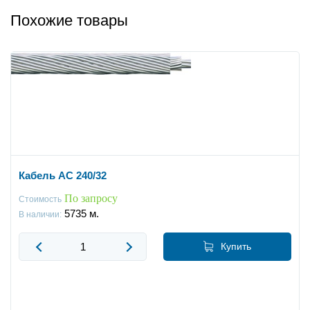
Похожие товары
Кабель АС 240/32
По запросу
Стоимость
5735
м.
В наличии:
Купить