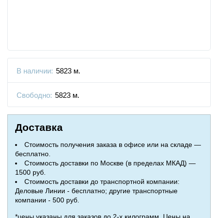
В наличии:
5823 м.
Свободно:
5823 м.
Доставка
Стоимость получения заказа в офисе или на складе —
бесплатно.
Стоимость доставки по Москве (в пределах МКАД) —
1500 руб.
Стоимость доставки до транспортной компании:
Деловые Линии - бесплатно; другие транспортные
компании - 500 руб.
*цены указаны для заказов до 2-х килограмм. Цены на