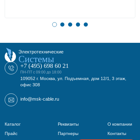
Электротехнические
Системы
+7 (495) 698 60 21
ПН-ПТ с 09:00 до 18:00
109052 г. Москва, ул. Подъемная, дом 12/1, 3 этаж,
офис 308
info@msk-cable.ru
Каталог
Реквизиты
О компании
Прайс
Партнеры
Контакты