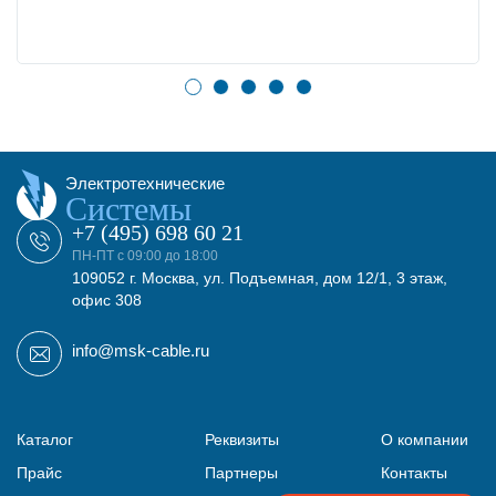
Электротехнические
Системы
+7 (495) 698 60 21
ПН-ПТ с 09:00 до 18:00
109052 г. Москва, ул. Подъемная, дом 12/1, 3 этаж,
офис 308
info@msk-cable.ru
Каталог
Реквизиты
О компании
Прайс
Партнеры
Контакты