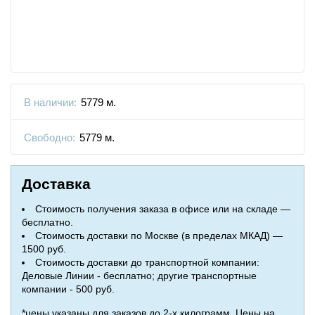
В наличии:
5779 м.
Свободно:
5779 м.
Доставка
Стоимость получения заказа в офисе или на складе —
бесплатно.
Стоимость доставки по Москве (в пределах МКАД) —
1500 руб.
Стоимость доставки до транспортной компании:
Деловые Линии - бесплатно; другие транспортные
компании - 500 руб.
*цены указаны для заказов до 2-х килограмм. Цены на