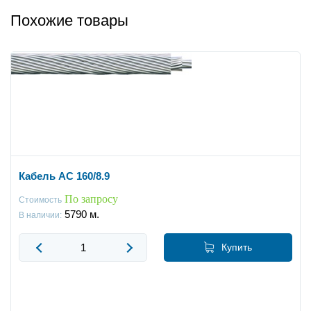
Похожие товары
Кабель АС 160/8.9
По запросу
Стоимость
5790
м.
В наличии:
Купить