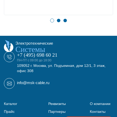
Электротехнические
Системы
+7 (495) 698 60 21
ПН-ПТ с 09:00 до 18:00
109052 г. Москва, ул. Подъемная, дом 12/1, 3 этаж,
офис 308
info@msk-cable.ru
Каталог
Реквизиты
О компании
Прайс
Партнеры
Контакты