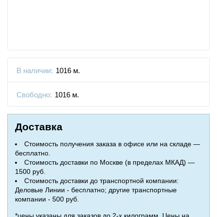
В наличии:
1016 м.
Свободно:
1016 м.
Доставка
Стоимость получения заказа в офисе или на складе —
бесплатно.
Стоимость доставки по Москве (в пределах МКАД) —
1500 руб.
Стоимость доставки до транспортной компании:
Деловые Линии - бесплатно; другие транспортные
компании - 500 руб.
*цены указаны для заказов до 2-х килограмм. Цены на