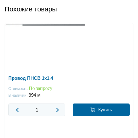
Похожие товары
Провод ПНСВ 1x1.4
По запросу
Стоимость
994
м.
В наличии:
Купить