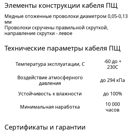
Элементы конструкции кабеля ПЩ
Медные отоженные проволоки диаметром 0,05-0,13
мм
Проволоки скручены правильной скруткой,
направление скрутки - левое
Технические параметры кабеля ПЩ
-60 до +
Температура эксплуатации, С
230С
Воздействие атмосферного
до 294 кПа
давления
Устойчивость к влажности
до 100%
10 000
Минимальная наработка
часов
Сертификаты и гарантии