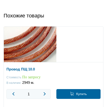
Похожие товары
Провод ПЩ 10.0
По запросу
Стоимость
2949
м.
В наличии:
Купить