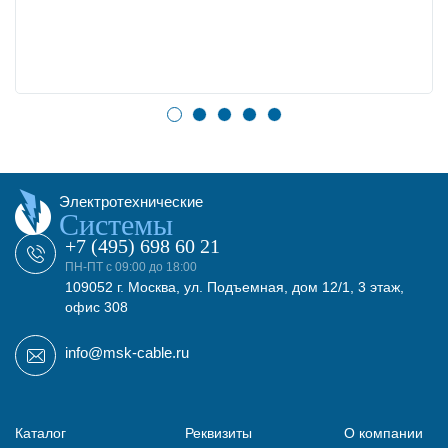
Электротехнические
Системы
+7 (495) 698 60 21
ПН-ПТ с 09:00 до 18:00
109052 г. Москва, ул. Подъемная, дом 12/1, 3 этаж,
офис 308
info@msk-cable.ru
Каталог
Реквизиты
О компании