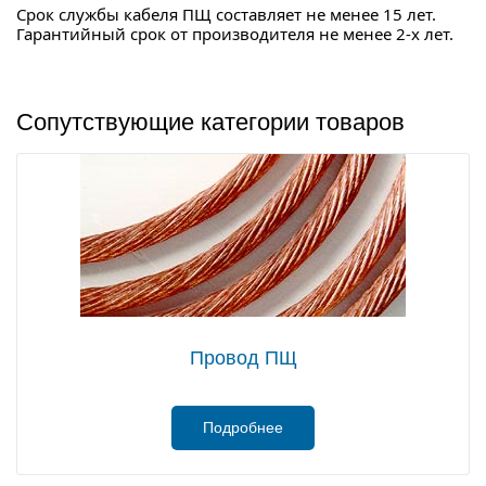
Срок службы кабеля ПЩ составляет не менее 15 лет.
Гарантийный срок от производителя не менее 2-х лет.
Сопутствующие категории товаров
Провод ПЩ
Подробнее