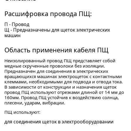
Расшифровка провода ПЩ:
П - Провод
Щ - Предназначены для щеток электрических
машин
Область применения кабеля ПЩ
Неизолированный провод ПЩ представляет собой
медные скрученные проволоки без изоляции.
Предназначен для соединения в электрических
вращающихся машинах электрощеток с контактными
клеммами, необходимыми для подвода и отвода тока.
В зависимости от конструкции и назначения щеток
провод ПЩ используют отрезками длиной от 14 мм до
160мм. Провод ПЩ устойчив к воздействию солнца,
плесени, ударам, вибрации.
ПЩ используют:
для соединения щеток в электрооборудовании