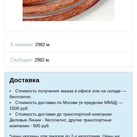
В наличии:
2982 м.
Свободно:
2982 м.
Доставка
Стоимость получения заказа в офисе или на складе —
бесплатно.
Стоимость доставки по Москве (в пределах МКАД) —
1500 руб.
Стоимость доставки до транспортной компании:
Деловые Линии - бесплатно; другие транспортные
компании - 500 руб.
*цены указаны для заказов до 2-х килограмм. Цены на