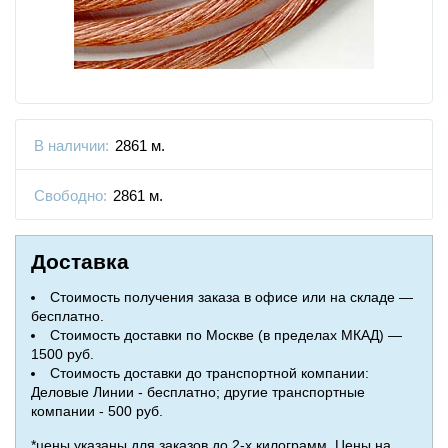
В наличии:
2861 м.
Свободно:
2861 м.
Доставка
Стоимость получения заказа в офисе или на складе —
бесплатно.
Стоимость доставки по Москве (в пределах МКАД) —
1500 руб.
Стоимость доставки до транспортной компании:
Деловые Линии - бесплатно; другие транспортные
компании - 500 руб.
*цены указаны для заказов до 2-х килограмм. Цены на