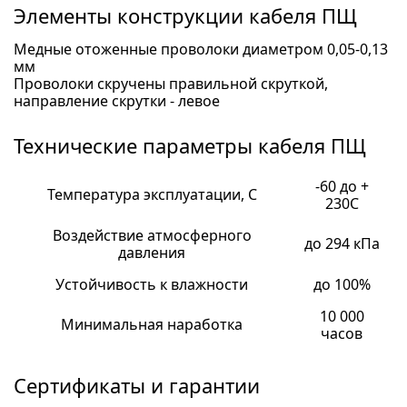
Элементы конструкции кабеля ПЩ
Медные отоженные проволоки диаметром 0,05-0,13
мм
Проволоки скручены правильной скруткой,
направление скрутки - левое
Технические параметры кабеля ПЩ
-60 до +
Температура эксплуатации, С
230С
Воздействие атмосферного
до 294 кПа
давления
Устойчивость к влажности
до 100%
10 000
Минимальная наработка
часов
Сертификаты и гарантии