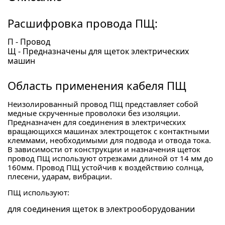
Расшифровка провода ПЩ:
П - Провод
Щ - Предназначены для щеток электрических
машин
Область применения кабеля ПЩ
Неизолированный провод ПЩ представляет собой
медные скрученные проволоки без изоляции.
Предназначен для соединения в электрических
вращающихся машинах электрощеток с контактными
клеммами, необходимыми для подвода и отвода тока.
В зависимости от конструкции и назначения щеток
провод ПЩ используют отрезками длиной от 14 мм до
160мм. Провод ПЩ устойчив к воздействию солнца,
плесени, ударам, вибрации.
ПЩ используют:
для соединения щеток в электрооборудовании