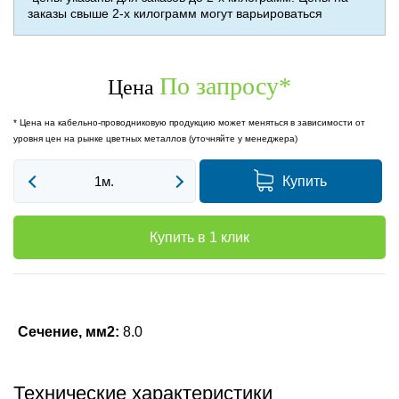
заказы свыше 2-х килограмм могут варьироваться
По запросу
*
Цена
* Цена на кабельно-проводниковую продукцию может меняться в зависимости от
уровня цен на рынке цветных металлов (уточняйте у менеджера)
Купить
Купить в 1 клик
Сечение, мм2:
8.0
Технические характеристики