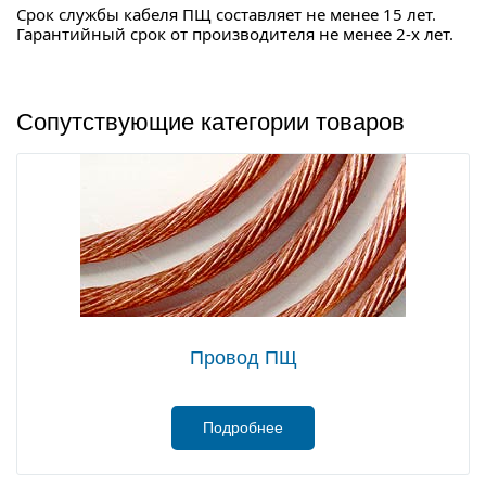
Срок службы кабеля ПЩ составляет не менее 15 лет.
Гарантийный срок от производителя не менее 2-х лет.
Сопутствующие категории товаров
Провод ПЩ
Подробнее