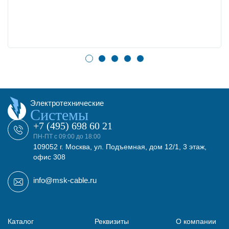
Электротехнические
Системы
+7 (495) 698 60 21
ПН-ПТ с 09:00 до 18:00
109052 г. Москва, ул. Подъемная, дом 12/1, 3 этаж,
офис 308
info@msk-cable.ru
Каталог
Реквизиты
О компании