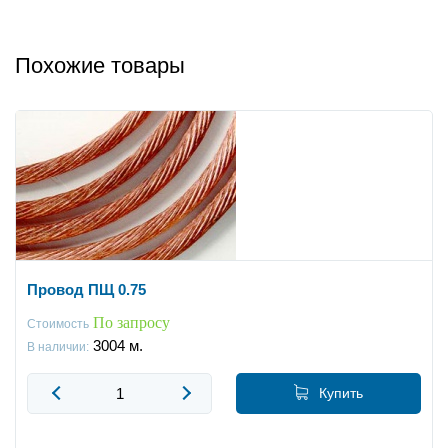
Похожие товары
Провод ПЩ 0.75
По запросу
Стоимость
3004
м.
В наличии:
Купить